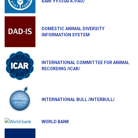
БАЙГУУЛЛАГА /FAO/
DOMESTIC ANIMAL DIVERSITY
INFORMATION SYSTEM
INTERNATIONAL COMMITTEE FOR ANIMAL
RECORDING /ICAR/
INTERNATIONAL BULL /INTERBULL/
WORLD BANK