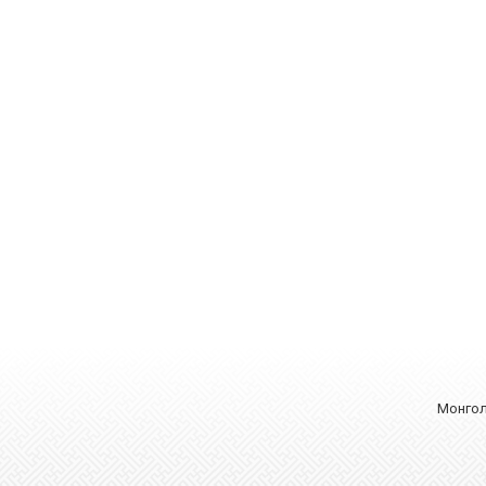
Монгол 