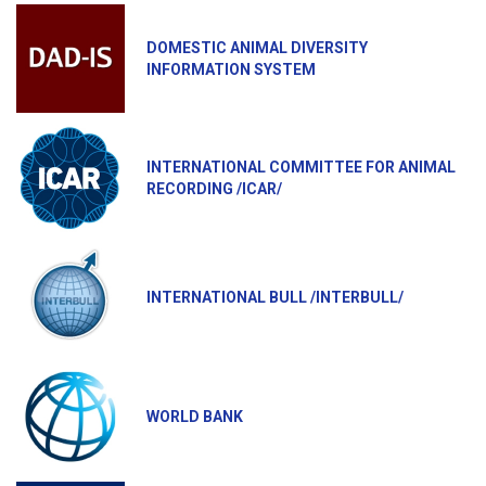
DOMESTIC ANIMAL DIVERSITY
INFORMATION SYSTEM
INTERNATIONAL COMMITTEE FOR ANIMAL
RECORDING /ICAR/
INTERNATIONAL BULL /INTERBULL/
WORLD BANK