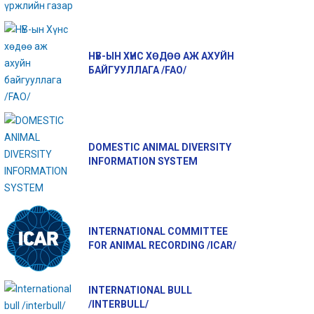
НҮБ-ЫН ХҮНС ХӨДӨӨ АЖ АХУЙН
БАЙГУУЛЛАГА /FAO/
DOMESTIC ANIMAL DIVERSITY
INFORMATION SYSTEM
INTERNATIONAL COMMITTEE
FOR ANIMAL RECORDING /ICAR/
INTERNATIONAL BULL
/INTERBULL/