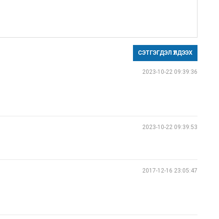
СЭТГЭГДЭЛ ҮЛДЭЭХ
2023-10-22 09:39:36
2023-10-22 09:39:53
2017-12-16 23:05:47