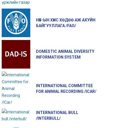
НҮБ-ЫН ХҮНС ХӨДӨӨ АЖ АХУЙН
БАЙГУУЛЛАГА /FAO/
DOMESTIC ANIMAL DIVERSITY
INFORMATION SYSTEM
INTERNATIONAL COMMITTEE
FOR ANIMAL RECORDING /ICAR/
INTERNATIONAL BULL
/INTERBULL/