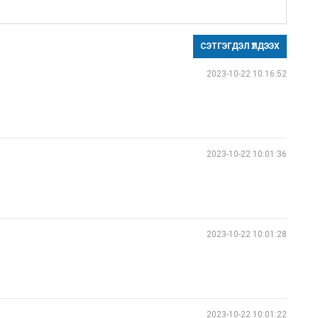
СЭТГЭГДЭЛ ҮЛДЭЭХ
2023-10-22 10:16:52
2023-10-22 10:01:36
2023-10-22 10:01:28
2023-10-22 10:01:22