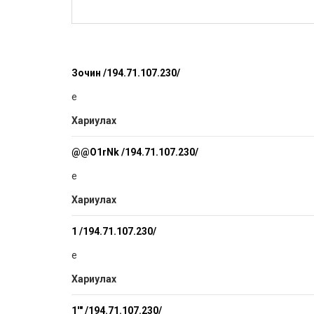
Зочин /194.71.107.230/
e
Хариулах
@@O1rNk /194.71.107.230/
e
Хариулах
1 /194.71.107.230/
e
Хариулах
1'" /194.71.107.230/