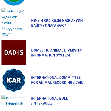
НҮБ-ЫН ХҮНС ХӨДӨӨ АЖ АХУЙН
БАЙГУУЛЛАГА /FAO/
DOMESTIC ANIMAL DIVERSITY
INFORMATION SYSTEM
INTERNATIONAL COMMITTEE
FOR ANIMAL RECORDING /ICAR/
INTERNATIONAL BULL
/INTERBULL/