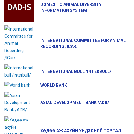
DOMESTIC ANIMAL DIVERSITY
INFORMATION SYSTEM
INTERNATIONAL COMMITTEE FOR ANIMAL
RECORDING /ICAR/
INTERNATIONAL BULL /INTERBULL/
WORLD BANK
ASIAN DEVELOPMENT BANK /ADB/
ХӨДӨӨ АЖ АХУЙН ҮНДЭСНИЙ ПОРТАЛ