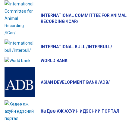
INTERNATIONAL COMMITTEE FOR ANIMAL
RECORDING /ICAR/
INTERNATIONAL BULL /INTERBULL/
WORLD BANK
ASIAN DEVELOPMENT BANK /ADB/
ХӨДӨӨ АЖ АХУЙН ҮНДЭСНИЙ ПОРТАЛ